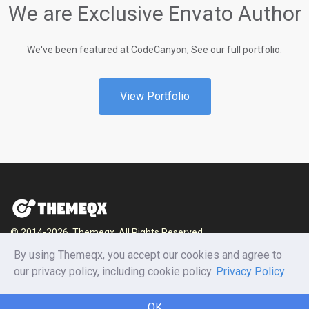
We are Exclusive Envato Author
We've been featured at CodeCanyon, See our full portfolio.
View Portfolio
© 2014-2026, Themeqx. All Rights Reserved.
By using Themeqx, you accept our cookies and agree to
Home
Blog
Documentation
Privacy Policy
our privacy policy, including cookie policy.
Privacy Policy
Terms and conditions
Careers
Contact us
OK