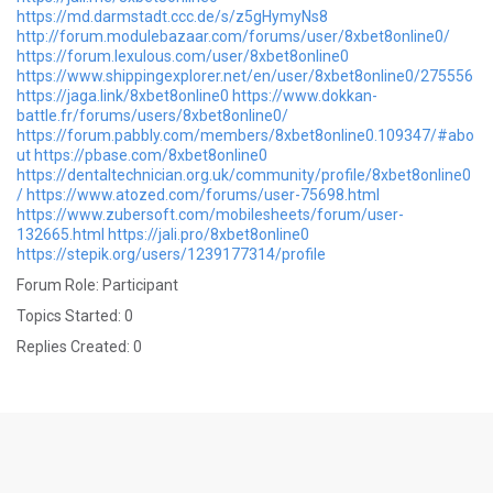
https://md.darmstadt.ccc.de/s/z5gHymyNs8
http://forum.modulebazaar.com/forums/user/8xbet8online0/
https://forum.lexulous.com/user/8xbet8online0
https://www.shippingexplorer.net/en/user/8xbet8online0/275556
https://jaga.link/8xbet8online0
https://www.dokkan-
battle.fr/forums/users/8xbet8online0/
https://forum.pabbly.com/members/8xbet8online0.109347/#abo
ut
https://pbase.com/8xbet8online0
https://dentaltechnician.org.uk/community/profile/8xbet8online0
/
https://www.atozed.com/forums/user-75698.html
https://www.zubersoft.com/mobilesheets/forum/user-
132665.html
https://jali.pro/8xbet8online0
https://stepik.org/users/1239177314/profile
Forum Role: Participant
Topics Started: 0
Replies Created: 0