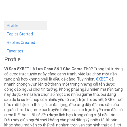
Profile
Topics Started
Replies Created
Favorites
Profile
Vì Sao 8XBET Là Lựa Chọn Số 1 Cho Game Thủ?
Trong thị trường
cá cược trực tuyến ngày càng cạnh tranh, việc lựa chọn một nền
tảng phù hợp không phải là điều dễ dàng. Tuy nhiên,
8XBET
đã
nhanh chóng vươn lên trở thành một trong những cái tên được
đông đảo người chơi tin tưởng. Không phải ngẫu nhiên mà nền tảng
này được xem là lựa chọn số một cho nhiều game thủ, bởi đằng
sau đó là sự kết hợp của nhiều yếu tố vượt trội. Trước hết, 8XBET sở
hữu một hệ sinh thái giải trí đa dạng, đáp ứng đầy đủ nhu cầu của
người chơi. Từ game bài truyền thống, casino trực tuyến cho đến cá
cược thể thao, tất cả đều được tích hợp trong cùng một nền tảng.
Điều này giúp người chơi không cần phải đăng ký nhiều tài khoản
khác nhau mà vẫn có thể trải nghiệm trọn vẹn các hình thức giải trí