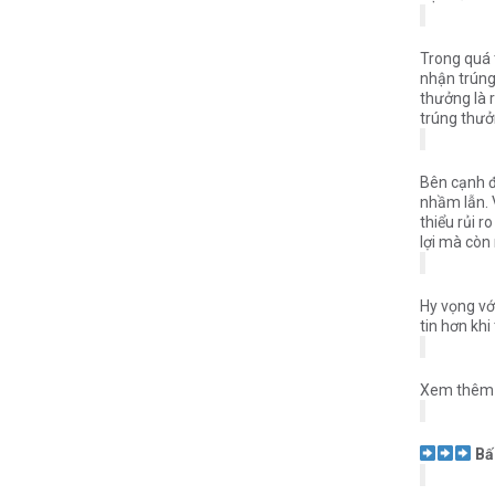
Trong quá 
nhận trúng
thưởng là r
trúng thưởn
Bên cạnh đ
nhầm lẫn. V
thiểu rủi 
lợi mà còn
Hy vọng vớ
tin hơn kh
Xem thêm 
Bấ