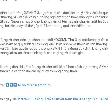
trình dự thưởng XSMN T 3, người chơi cần đặc biệt lưu ý đến việc bảo quả
 thưởng, vì vậy nếu vé bị hư hỏng nghiêm trọng hoặc không thể xác minh t
ất cao. Ngoài ra, người chơi không nên ký tên hay ghi chú lên mặt trước
g, bởi điều này có thể gây khó khăn trong quá trình kiểm tra.
ó, người chơi nên lựa chọn theo dõi KQXSMN Thứ 3 tại các kênh uy tín, 
iệc nắm rõ quy trình dự thưởng, điều kiện hợp lệ và thời hạn lĩnh thưởn
ro và đảm bảo quyền lợi. Dự thưởng XSMN Thứ 3 đúng quy định không chỉ g
 mang lại sự an tâm, minh bạch cho mọi người tham gia.
i hướng dẫn chi tiết trên, người chơi sẽ hiểu rõ hơn cách dự thưởng SXMN
i tham gia và theo dõi các kỳ quay thưởng hàng tuần.
tại:
Xổ số miền Nam thứ 3
m ngay:
XSMN thứ 3 - Kết quả xổ số miền Nam thứ 3 hàng tuần - XS