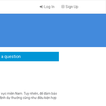
Log In
Sign Up
 a question
u vực miền Nam. Tuy nhiên, để đảm bảo
 định dự thưởng cũng như điều kiện hợp