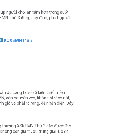
úp người chơi an tâm hơn trong suốt
 SXMN Thứ 3 đúng quy định, phù hợp với
KQXSMN thứ 3
ản do công ty xổ số kiến thiết miền
N, còn nguyên vẹn, không bị rách nát,
 giá vé phải rõ ràng, dễ nhận diện. Đây
rúng thưởng XSKTMN Thứ 3 cần được lĩnh
ông còn giá trị, dù trúng giải. Do đó,