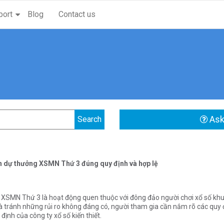
port
Blog
Contact us
Ask
 dự thưởng XSMN Thứ 3 đúng quy định và hợp lệ
XSMN Thứ 3 là hoạt động quen thuộc với đông đảo người chơi xổ số kh
và tránh những rủi ro không đáng có, người tham gia cần nắm rõ các quy
 định của công ty xổ số kiến thiết.