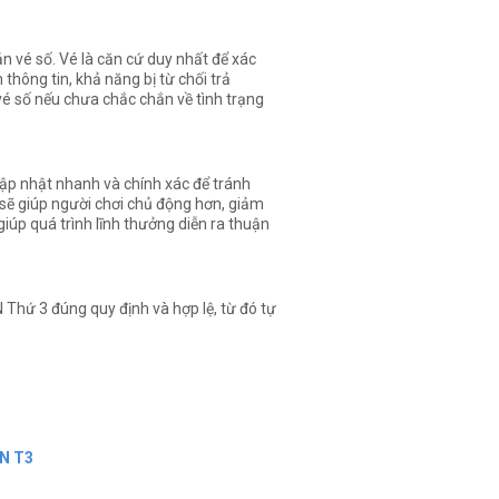
n vé số. Vé là căn cứ duy nhất để xác
hông tin, khả năng bị từ chối trả
 vé số nếu chưa chắc chắn về tình trạng
cập nhật nhanh và chính xác để tránh
g sẽ giúp người chơi chủ động hơn, giảm
iúp quá trình lĩnh thưởng diễn ra thuận
 Thứ 3 đúng quy định và hợp lệ, từ đó tự
MN T3