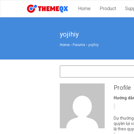
Home
Product
Sup
yojihiy
Home
›
Forums
›
yojihiy
Profile
Hướng dẫn
Dự thưởng 
quyền lợi 
lệ theo quy