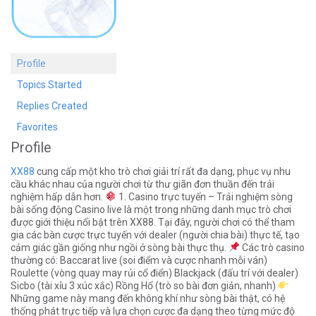
Profile
Topics Started
Replies Created
Favorites
Profile
XX88
cung cấp một kho trò chơi giải trí rất đa dạng, phục vụ nhu
cầu khác nhau của người chơi từ thư giãn đơn thuần đến trải
nghiệm hấp dẫn hơn.
1. Casino trực tuyến – Trải nghiệm sòng
bài sống động Casino live là một trong những danh mục trò chơi
được giới thiệu nổi bật trên XX88. Tại đây, người chơi có thể tham
gia các bàn cược trực tuyến với dealer (người chia bài) thực tế, tạo
cảm giác gần giống như ngồi ở sòng bài thực thụ.
Các trò casino
thường có: Baccarat live (soi điểm và cược nhanh mỗi ván)
Roulette (vòng quay may rủi cổ điển) Blackjack (đấu trí với dealer)
Sicbo (tài xỉu 3 xúc xắc) Rồng Hổ (trò so bài đơn giản, nhanh)
Những game này mang đến không khí như sòng bài thật, có hệ
thống phát trực tiếp và lựa chọn cược đa dạng theo từng mức độ