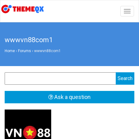
Togg
navig
wwwvn88com1
Home
›
Forums
›
wwwvn88com1
Ask a question