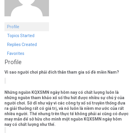
Profile
Topics Started
Replies Created
Favorites
Profile
Vì sao người chơi phải đích thân tham gia số đề miền Nam?
Những nguồn KQXSMN ngày hôm nay có chất lượng luôn là
những nguồn tham khảo xổ số thu hút được nhiều sự chú ý của
người chơi. Sở dĩ như vậy vì các công ty xổ số truyền thống đưa
ra giải thưởng rất có giá trị, và nó luôn là niềm mơ ước của rất
nhiều người. Thế nhưng trên thực tế không phải ai cũng có được
may mắn để sở hữu cho mình một nguồn KQXSMN ngày hôm
nay có chất lượng như thế.