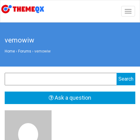
Togg
navig
vemowiw
Home
›
Forums
›
vemowiw
Ask a question