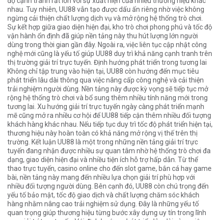
độ cạnh tranh rất lớn với sự xuất hiện của nhiều thương hiệu khác
nhau. Tuy nhiên, UU88 vẫn tạo được dấu ấn riêng nhờ việc không
ngừng cải thiện chất lượng dịch vụ và mở rộng hệ thống trò chơi.
Sự kết hợp giữa giao diện hiện đại, kho trò chơi phong phú và tốc độ
vận hành ổn định đã giúp nền tảng này thu hút lượng lớn người
dùng trong thời gian gần đây. Ngoài ra, việc liên tục cập nhật công
nghệ mới cũng là yếu tố giúp UU88 duy trì khả năng cạnh tranh trên
thị trường giải trí trực tuyến. Định hướng phát triển trong tương lai
Không chỉ tập trung vào hiện tại, UU88 còn hướng đến mục tiêu
phát triển lâu dài thông qua việc nâng cấp công nghệ và cải thiện
trải nghiệm người dùng. Nền tảng này được kỳ vọng sẽ tiếp tục mở
rộng hệ thống trò chơi và bổ sung thêm nhiều tính năng mới trong
tương lai. Xu hướng giải trí trực tuyến ngày càng phát triển mạnh
mẽ cũng mở ra nhiều cơ hội để UU88 tiếp cận thêm nhiều đối tượng
khách hàng khác nhau. Nếu tiếp tục duy trì tốc độ phát triển hiện tại,
thương hiệu này hoàn toàn có khả năng mở rộng vị thế trên thị
trường. Kết luận UU88 là một trong những nền tảng giải trí trực
tuyến đang nhận được nhiều sự quan tâm nhờ hệ thống trò chơi đa
dạng, giao diện hiện đại và nhiều tiện ích hỗ trợ hấp dẫn. Từ thể
thao trực tuyến, casino online cho đến slot game, bắn cá hay game
bài, nền tảng này mang đến nhiều lựa chọn giải trí phù hợp với
nhiều đối tượng người dùng. Bên cạnh đó, UU88 còn chú trọng đến
yếu tố bảo mật, tốc độ giao dịch và chất lượng chăm sóc khách
hàng nhằm nâng cao trải nghiệm sử dụng. Đây là những yếu tố
quan trọng giúp thương hiệu từng bước xây dựng uy tín trong lĩnh