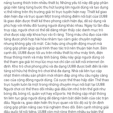
năng tương thích trên nhiều thiết bị. Những yếu tố này đã góp phần
giúp nền tảng từng bước thu hút lượng lớn người dùng và tạo dựng
vị thế riêng trên thị trường giải trí trực tuyến hiện nay. Thiết kế giao
diện hiện đại và trực quan Một trong những điểm nổi bật của UU88
là giao diện được thiết kế theo phong cách hiện đại, dễ sử dụng và
phù hợp với nhiều đối tượng người dùng khác nhau. Ngay từ lần đầu
truy cập, người chơi có thể dễ dàng nhận thấy các danh mục trò
chơi được sắp xếp khoa học và rõ ràng. Tông màu chủ đạo của nền
tảng được phối hợp hài hòa nhằm tạo cảm giác chuyên nghiệp
nhưng không gây rối mắt. Các hiệu ứng chuyển động mượt mà
cũng góp phần giúp quá trình thao tác trở nên thuận tiện hơn. Bên
cạnh đó, UU88 được tối ưu trên nhiều thiết bị như máy tính, điện
thoại thông minh và máy tính bảng. Điều này giúp người dùng có
thể tham gia giải trí mọi lúc mọi nơi chỉ cần có kết nối internet ổn
định. Kho trò chơi phong phú và đa dạng UU88 được biết đến là nền
tảng sở hữu hệ thống trò chơi khá đa dạng. Nhà cái liên tục cập
nhật thêm nhiều sản phẩm mới nhằm đáp ứng nhu cầu ngày càng
cao của cộng đồng người dùng. Cá cược thể thao hấp dẫn Thể thao
trực tuyến luôn là một trong những chuyên mục nổi bật tại UU88.
Người chơi có thể theo dõi nhiều giải đấu lớn nhỏ trên thế giới như
bóng đá, bóng rổ, quần vợt hay eSports. Hệ thống cập nhật thông
tin liên tục giúp người dùng dễ dàng nắm bắt diễn biến của các trận
đấu. Ngoài ra, giao diện hiển thị trực quan và tốc độ xử lý ổn định
cũng góp phần nâng cao trải nghiệm theo dõi. Bên cạnh những giải
đấu quốc tế nổi tiếng, UU88 còn mở rộng thêm nhiều sự kiện thể