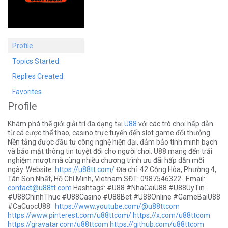
Profile
Topics Started
Replies Created
Favorites
Profile
Khám phá thế giới giải trí đa dạng tại
U88
với các trò chơi hấp dẫn
từ cá cược thể thao, casino trực tuyến đến slot game đổi thưởng.
Nền tảng được đầu tư công nghệ hiện đại, đảm bảo tính minh bạch
và bảo mật thông tin tuyệt đối cho người chơi. U88 mang đến trải
nghiệm mượt mà cùng nhiều chương trình ưu đãi hấp dẫn mỗi
ngày. Website:
https://u88tt.com/
Địa chỉ: 42 Cộng Hòa, Phường 4,
Tân Sơn Nhất, Hồ Chí Minh, Vietnam SĐT: 0987546322 Email:
contact@u88tt.com
Hashtags: #U88 #NhaCaiU88 #U88UyTin
#U88ChinhThuc #U88Casino #U88Bet #U88Online #GameBaiU88
#CaCuocU88
https://www.youtube.com/@u88ttcom
https://www.pinterest.com/u88ttcom/
https://x.com/u88ttcom
https://gravatar.com/u88ttcom
https://github.com/u88ttcom