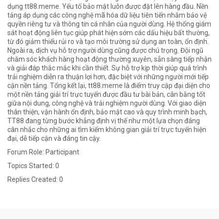
dụng tt88.meme. Yếu tố bảo mật luôn được đặt lên hàng đầu. Nền
tảng áp dụng các công nghệ mã hóa dữ liệu tiên tiến nhằm bảo vệ
quyền riêng tư và thông tin cá nhân của người dùng. Hệ thống giám
sát hoạt động liên tục giúp phát hiện sớm các dấu hiệu bất thường,
từ đó giảm thiểu rủi ro và tạo môi trường sử dụng an toàn, ổn định.
Ngoài ra, dịch vụ hỗ trợ người dùng cũng được chú trọng. Đội ngũ
chăm sóc khách hàng hoạt động thường xuyên, sẵn sàng tiếp nhận
và giải đáp thắc mắc khi cần thiết. Sự hỗ trợ kịp thời giúp quá trình
trải nghiệm diễn ra thuận lợi hơn, đặc biệt với những người mới tiếp
cận nền tảng. Tổng kết lại, tt88.meme là điểm truy cập đại diện cho
một nền tảng giải trí trực tuyến được đầu tư bài bản, cân bằng tốt
giữa nội dung, công nghệ và trải nghiệm người dùng. Với giao diện
thân thiện, vận hành ổn định, bảo mật cao và quy trình minh bạch,
TT88 đang từng bước khẳng định vị thế như một lựa chọn đáng
cân nhắc cho những ai tìm kiếm không gian giải trí trực tuyến hiện
đại, dễ tiếp cận và đáng tin cậy.
Forum Role: Participant
Topics Started: 0
Replies Created: 0