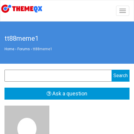
Togg
navig
tt88meme1
Home
›
Forums
›
tt88meme1
Ask a question