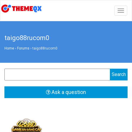
Togg
navig
taigo88rucom0
Home
›
Forums
›
taigo88rucom0
Ask a question