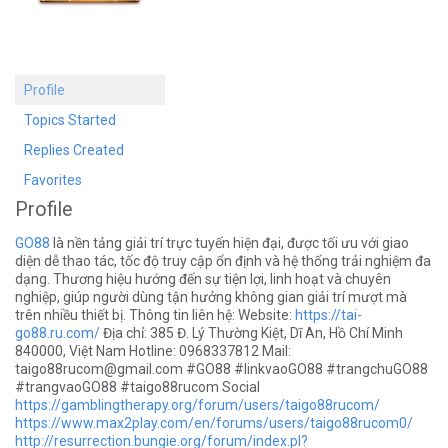
Profile
Topics Started
Replies Created
Favorites
Profile
GO88
là nền tảng giải trí trực tuyến hiện đại, được tối ưu với giao
diện dễ thao tác, tốc độ truy cập ổn định và hệ thống trải nghiệm đa
dạng. Thương hiệu hướng đến sự tiện lợi, linh hoạt và chuyên
nghiệp, giúp người dùng tận hưởng không gian giải trí mượt mà
trên nhiều thiết bị. Thông tin liên hệ: Website:
https://tai-
go88.ru.com/
Địa chỉ: 385 Đ. Lý Thường Kiệt, Dĩ An, Hồ Chí Minh
840000, Việt Nam Hotline: 0968337812 Mail:
taigo88rucom@gmail.com
#GO88 #linkvaoGO88 #trangchuGO88
#trangvaoGO88 #taigo88rucom Social
https://gamblingtherapy.org/forum/users/taigo88rucom/
https://www.max2play.com/en/forums/users/taigo88rucom0/
http://resurrection.bungie.org/forum/index.pl?