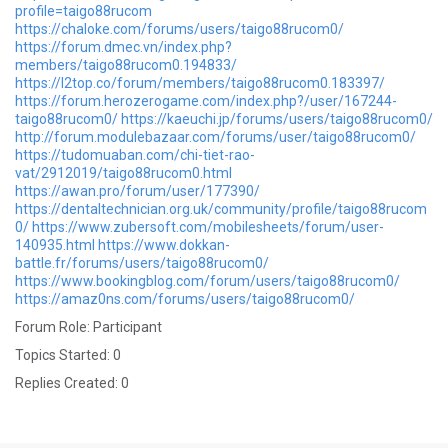
profile=taigo88rucom
https://chaloke.com/forums/users/taigo88rucom0/
https://forum.dmec.vn/index.php?
members/taigo88rucom0.194833/
https://l2top.co/forum/members/taigo88rucom0.183397/
https://forum.herozerogame.com/index.php?/user/167244-
taigo88rucom0/
https://kaeuchi.jp/forums/users/taigo88rucom0/
http://forum.modulebazaar.com/forums/user/taigo88rucom0/
https://tudomuaban.com/chi-tiet-rao-
vat/2912019/taigo88rucom0.html
https://awan.pro/forum/user/177390/
https://dentaltechnician.org.uk/community/profile/taigo88rucom
0/
https://www.zubersoft.com/mobilesheets/forum/user-
140935.html
https://www.dokkan-
battle.fr/forums/users/taigo88rucom0/
https://www.bookingblog.com/forum/users/taigo88rucom0/
https://amaz0ns.com/forums/users/taigo88rucom0/
Forum Role: Participant
Topics Started: 0
Replies Created: 0