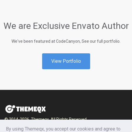
We are Exclusive Envato Author
We've been featured at CodeCanyon, See our full portfolio.
View Portfolio
© 2014-2026, Themeqx. All Rights Reserved.
By using Themeqx, you accept our cookies and agree to
Home
Blog
Documentation
Privacy Policy