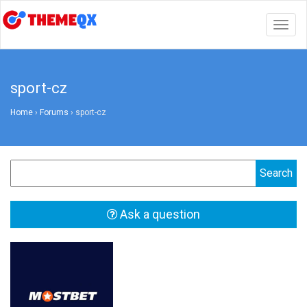
Togg
navig
sport-cz
Home
›
Forums
›
sport-cz
Ask a question