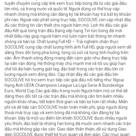
tuyến chuyên cung cấp link xem trực tiếp bóng đá từ các giải đấu
lớn nhỏ, cả trong nước và quốc tế. Người dùng có thể truy cập
nhanh chóng mà không cần đăng ký tài khoản hay trả bất kỳ khoản
phí nào. Ngoài việc phát sóng trực tiếp, SOCOLIVE còn cập nhật đầy
đủ các thông tin cần thiết cho người hâm mộ: Lịch thi đấu các giải
đấu Kết quả từng trận đấu Bảng xếp hạng Tin tức bóng đá mới
nhất Điều này giúp người hâm mộ luôn nắm bắt thông tin nhanh
chóng và tiện lợi. Chất lượng Full HD – Trải nghiệm chân thực
SOCOLIVE cung cấp chất lượng hình ảnh Full HD, giúp người xem dễ
dàng theo dõi từng pha bóng, từng cú sút và từng tình huống trên
sân. Âm thanh sống động mang đến cảm giác như đang trực tiếp
tại sân vận động. Hệ thống máy chủ mạnh mẽ và tối ưu giúp hạn
chế tối đa hiện tượng giật lag, đặc biệt trong các trận đấu lớn có
lượng người xem đông đảo. Cập nhật đầy đủ các giải đấu lớn
SOCOLIVE hỗ trợ xem trực tiếp các giải đấu nổi tiếng như: Ngoại
Hạng Anh UEFA Champions League La Liga Serie A Bundesliga
Euro, World Cup Các giải đấu trong nước Người hâm mộ có thể dễ
dàng theo dõi tất cả các trận đấu mà không cần tìm kiếm nhiều
nguồn khác nhau, tiết kiệm thời gian và tiện lợi hơn rất nhiều. Miễn
phí và dễ tiếp cận SOCOLIVE hoàn toàn miễn phí, giúp người dùng
thoải mái truy cập và xem bóng đá mà không cần đăng ký tài
khoản. Đây là một ưu điểm lớn khiến SOCOLIVE được nhiều người
yêu thích, đặc biệt là những fan bóng đá muốn xem nhanh các trận
đấu mà không gặp rào cản. Giao diện thân thiện, dễ sử dụng Giao
diện SOCOLIVE được thiết kế trực quan và đơn giản. Các mục quan