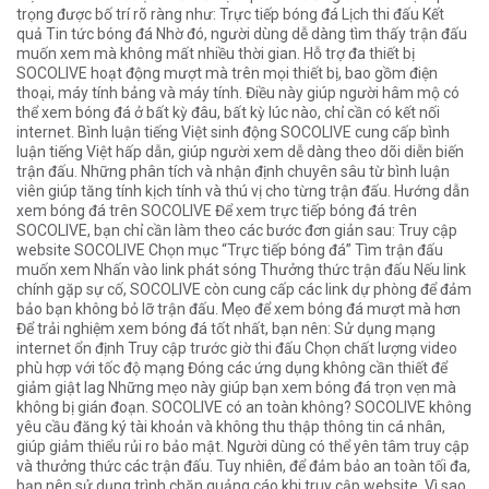
trọng được bố trí rõ ràng như: Trực tiếp bóng đá Lịch thi đấu Kết
quả Tin tức bóng đá Nhờ đó, người dùng dễ dàng tìm thấy trận đấu
muốn xem mà không mất nhiều thời gian. Hỗ trợ đa thiết bị
SOCOLIVE hoạt động mượt mà trên mọi thiết bị, bao gồm điện
thoại, máy tính bảng và máy tính. Điều này giúp người hâm mộ có
thể xem bóng đá ở bất kỳ đâu, bất kỳ lúc nào, chỉ cần có kết nối
internet. Bình luận tiếng Việt sinh động SOCOLIVE cung cấp bình
luận tiếng Việt hấp dẫn, giúp người xem dễ dàng theo dõi diễn biến
trận đấu. Những phân tích và nhận định chuyên sâu từ bình luận
viên giúp tăng tính kịch tính và thú vị cho từng trận đấu. Hướng dẫn
xem bóng đá trên SOCOLIVE Để xem trực tiếp bóng đá trên
SOCOLIVE, bạn chỉ cần làm theo các bước đơn giản sau: Truy cập
website SOCOLIVE Chọn mục “Trực tiếp bóng đá” Tìm trận đấu
muốn xem Nhấn vào link phát sóng Thưởng thức trận đấu Nếu link
chính gặp sự cố, SOCOLIVE còn cung cấp các link dự phòng để đảm
bảo bạn không bỏ lỡ trận đấu. Mẹo để xem bóng đá mượt mà hơn
Để trải nghiệm xem bóng đá tốt nhất, bạn nên: Sử dụng mạng
internet ổn định Truy cập trước giờ thi đấu Chọn chất lượng video
phù hợp với tốc độ mạng Đóng các ứng dụng không cần thiết để
giảm giật lag Những mẹo này giúp bạn xem bóng đá trọn vẹn mà
không bị gián đoạn. SOCOLIVE có an toàn không? SOCOLIVE không
yêu cầu đăng ký tài khoản và không thu thập thông tin cá nhân,
giúp giảm thiểu rủi ro bảo mật. Người dùng có thể yên tâm truy cập
và thưởng thức các trận đấu. Tuy nhiên, để đảm bảo an toàn tối đa,
bạn nên sử dụng trình chặn quảng cáo khi truy cập website. Vì sao