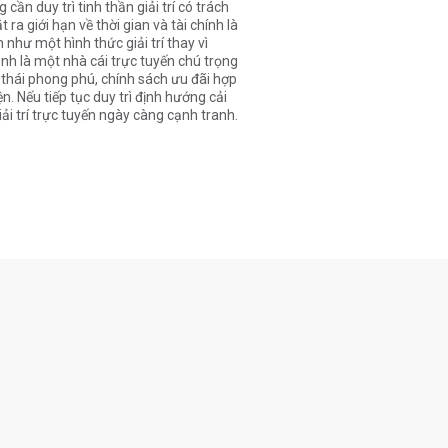
ần duy trì tinh thần giải trí có trách
ra giới hạn về thời gian và tài chính là
như một hình thức giải trí thay vì
h là một nhà cái trực tuyến chú trọng
h thái phong phú, chính sách ưu đãi hợp
n. Nếu tiếp tục duy trì định hướng cải
ải trí trực tuyến ngày càng cạnh tranh.