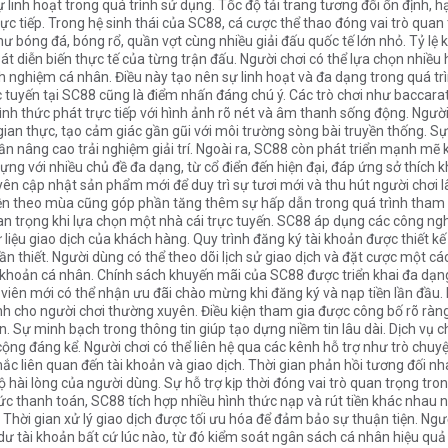
 linh hoạt trong quá trình sử dụng. Tốc độ tải trang tương đối ổn định, h
rực tiếp. Trong hệ sinh thái của SC88, cá cược thể thao đóng vai trò qua
hư bóng đá, bóng rổ, quần vợt cùng nhiều giải đấu quốc tế lớn nhỏ. Tỷ 
át diễn biến thực tế của từng trận đấu. Người chơi có thể lựa chọn nhiều
nh nghiệm cá nhân. Điều này tạo nên sự linh hoạt và đa dạng trong quá t
 tuyến tại SC88 cũng là điểm nhấn đáng chú ý. Các trò chơi như baccarat,
nh thức phát trực tiếp với hình ảnh rõ nét và âm thanh sống động. Người 
 gian thực, tạo cảm giác gần gũi với môi trường sòng bài truyền thống. S
ần nâng cao trải nghiệm giải trí. Ngoài ra, SC88 còn phát triển mạnh mẽ 
ựng với nhiều chủ đề đa dạng, từ cổ điển đến hiện đại, đáp ứng sở thích
ên cập nhật sản phẩm mới để duy trì sự tươi mới và thu hút người chơi l
ện theo mùa cũng góp phần tăng thêm sự hấp dẫn trong quá trình tham 
uan trọng khi lựa chọn một nhà cái trực tuyến. SC88 áp dụng các công n
 liệu giao dịch của khách hàng. Quy trình đăng ký tài khoản được thiết
ần thiết. Người dùng có thể theo dõi lịch sử giao dịch và đặt cược một 
i khoản cá nhân. Chính sách khuyến mãi của SC88 được triển khai đa dạn
 viên mới có thể nhận ưu đãi chào mừng khi đăng ký và nạp tiền lần đầu.
nh cho người chơi thường xuyên. Điều kiện tham gia được công bố rõ ràn
ọn. Sự minh bạch trong thông tin giúp tạo dựng niềm tin lâu dài. Dịch vụ
ộng đáng kể. Người chơi có thể liên hệ qua các kênh hỗ trợ như trò chuyệ
ắc liên quan đến tài khoản và giao dịch. Thời gian phản hồi tương đối n
hài lòng của người dùng. Sự hỗ trợ kịp thời đóng vai trò quan trọng trong
c thanh toán, SC88 tích hợp nhiều hình thức nạp và rút tiền khác nha
 Thời gian xử lý giao dịch được tối ưu hóa để đảm bảo sự thuận tiện. Ngườ
 dư tài khoản bất cứ lúc nào, từ đó kiểm soát ngân sách cá nhân hiệu quả