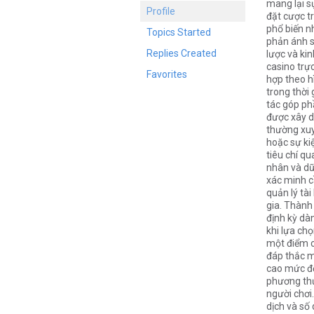
mang lại sự
Profile
đặt cược t
phổ biến n
Topics Started
phản ánh s
Replies Created
lược và ki
casino trực
Favorites
hợp theo hì
trong thời
tác góp ph
được xây d
thường xuy
hoặc sự ki
tiêu chí q
nhân và dữ
xác minh c
quản lý tà
gia. Thành
định kỳ dà
khi lựa ch
một điểm c
đáp thắc m
cao mức độ 
phương thứ
người chơi.
dịch và số