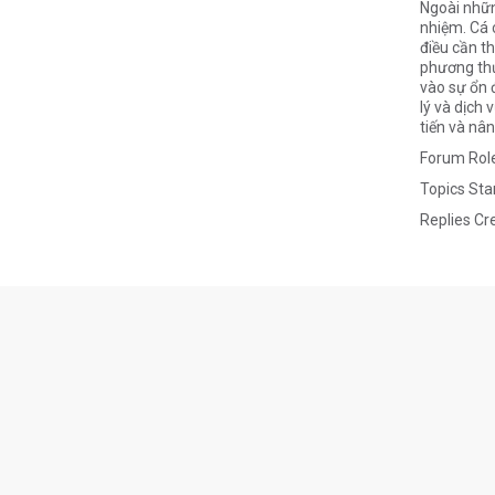
Ngoài những
nhiệm. Cá c
điều cần t
phương thứ
vào sự ổn đ
lý và dịch 
tiến và nân
Forum Role
Topics Sta
Replies Cr