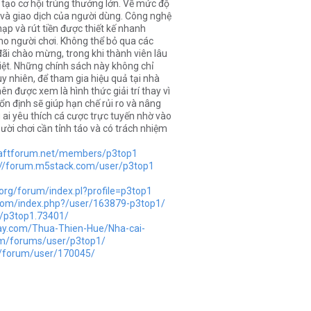
, tạo cơ hội trúng thưởng lớn. Về mức độ
 và giao dịch của người dùng. Công nghệ
nạp và rút tiền được thiết kế nhanh
cho người chơi. Không thể bỏ qua các
ãi chào mừng, trong khi thành viên lâu
iệt. Những chính sách này không chỉ
y nhiên, để tham gia hiệu quả tại nhà
ên được xem là hình thức giải trí thay vì
ổn định sẽ giúp hạn chế rủi ro và nâng
ai yêu thích cá cược trực tuyến nhờ vào
gười chơi cần tỉnh táo và có trách nhiệm
raftforum.net/members/p3top1
://forum.m5stack.com/user/p3top1
.org/forum/index.pl?profile=p3top1
com/index.php?/user/163879-p3top1/
s/p3top1.73401/
bay.com/Thua-Thien-Hue/Nha-cai-
om/forums/user/p3top1/
o/forum/user/170045/