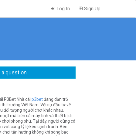
Log In
Sign Up
 a question
cái P3Bet Nhà cái
p3bet
đang dần trở
thị trường Việt Nam. Với sự đầu tư về
ều đối tượng người chơi khác nhau.
mượt mà trên cả máy tính và thiết bị di
ò chơi phong phú. Tại đây, người dùng có
n vợt cùng tỷ lệ kèo cạnh tranh. Bên
ời chơi tận hưởng không khí sòng bạc