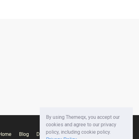
By using Themeqx, you accept our
cookies and agree to our privacy
policy, including cookie policy.
Home
Blog
Documentation
Privacy Policy