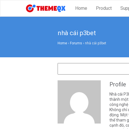
Home
Product
Sup
nhà cái p3bet
Home
›
Forums
›
nhà cái p3bet
Profile
Nhà cái P3
thành một 
công nghệ 
Không chỉ d
động. Một 
thể tham g
cạnh đó, c