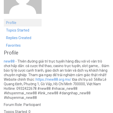
Profile
Topics Started
Replies Created
Favorites
Profile
new88
- Thiên đường giải trí trực tuyến hàng đầu với vô vàn trò
chơi hấp dẫn: cá cược thể thao, casino trực tuyến, slot game,... Đảm
bảo tỷ lệ cược cạnh tranh, giao dịch an toàn và dịch vụ khách hàng
chuyên nghiệp. Tham gia ngay để trải nghiệm cảm giác thật nhất!
Website chính thức:
https://new88.org.mx/
Địa chỉ trụ sở: 568a Lê
Quang Định, Phường 1, Gò Vấp, Hồ Chí Minh 700000, Việt Nam
Hotline: 0932422678 #new88 #nhacai_new88
#khuyenmai_new88 #link_new88 #dangnhap_new88
#khuyenmai_new88
Forum Role: Participant
Topics Started: 0