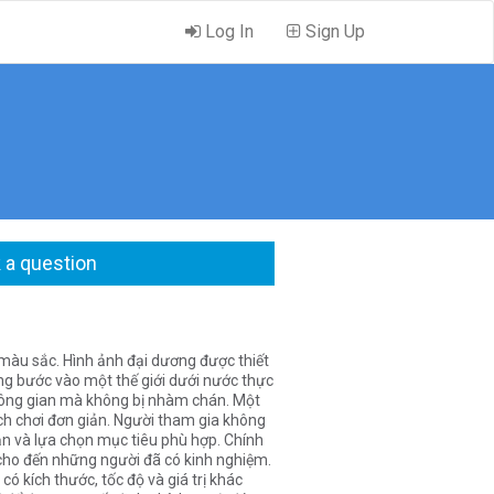
Log In
Sign Up
 a question
 màu sắc. Hình ảnh đại dương được thiết
ang bước vào một thế giới dưới nước thực
không gian mà không bị nhàm chán. Một
h chơi đơn giản. Người tham gia không
ắn và lựa chọn mục tiêu phù hợp. Chính
 cho đến những người đã có kinh nghiệm.
có kích thước, tốc độ và giá trị khác