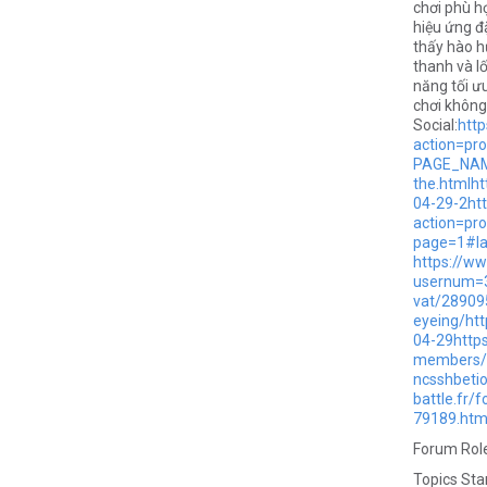
chơi phù hợ
hiệu ứng đ
thấy hào h
thanh và l
năng tối ưu
chơi không
Social:
http
action=pro
PAGE_NAM
the.html
ht
04-29-2
ht
action=pro
page=1#la
https://ww
usernum=
vat/28909
eyeing/
ht
04-29
http
members/n
ncsshbetio
battle.fr/
79189.htm
Forum Role
Topics Sta