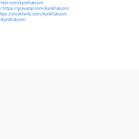
umblr.com/kynlifukcom
/
https://gravatar.com/kynlifukcom
ttps://stocktwits.com/kynlifukcom
e/kynlifukcom