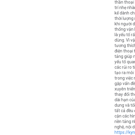
thần thoại 
trí nhẹ nh
kế dành ch
thời lượng
khi người 
thống vận 
là yếu tố 
dùng. Vì vậ
tương thích
điện thoại 
tảng giúp n
yếu tố qua
các rủi ro
tạo ra môi
trong việc
gặp vấn đề
xuyên triể
thay đổi t
dài hạn củ
dung và tố
tất cả đều
cận các hìn
nền tảng n
nghệ, nội 
https://kyn