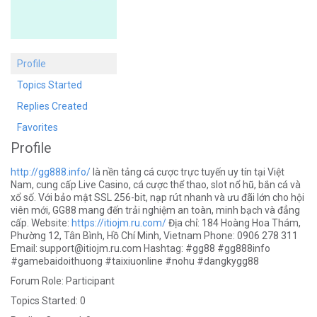
Profile
Topics Started
Replies Created
Favorites
Profile
http://gg888.info/
là nền tảng cá cược trực tuyến uy tín tại Việt
Nam, cung cấp Live Casino, cá cược thể thao, slot nổ hũ, bắn cá và
xổ số. Với bảo mật SSL 256-bit, nạp rút nhanh và ưu đãi lớn cho hội
viên mới, GG88 mang đến trải nghiệm an toàn, minh bạch và đẳng
cấp. Website:
https://itiojm.ru.com/
Địa chỉ: 184 Hoàng Hoa Thám,
Phường 12, Tân Bình, Hồ Chí Minh, Vietnam Phone: 0906 278 311
Email:
support@itiojm.ru.com
Hashtag: #gg88 #gg888info
#gamebaidoithuong #taixiuonline #nohu #dangkygg88
Forum Role: Participant
Topics Started: 0