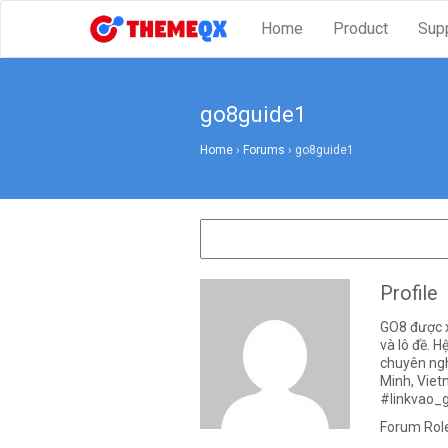
Home
Product
Sup
go8guide1
Home
›
Forums
›
go8guide1
Profile
GO8 được xâ
và lô đề. H
chuyên ngh
Minh, Viet
#linkvao_
Forum Role