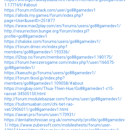
1.177169/#about
https://forum.m5stack.com/user/go88gamedev1
https://allods.my.games/forum/index.php?
page=User&userID=251877
https://www.max2play.com/en/forums/users/go88gamedev1/
http://resurrection.bungie.org/forum/index.pl?
profile=go88gamedev1
https://chaloke.com/forums/users/go88gamedev1/
https://forum.dmec.vn/index.php?
members/go88gamedev1.193336/
https://l2top.co/forum/members/go88gamedev1.180175/
https://forum.herozerogame.com/index.php?/user/166075-
go88gamedev1/
https://kaeuchi.jp/forums/users/go88gamedev1/
https://forum.tkool.jp/index.php?
members/go88gamedev1.109058/#about
https://rongbay.com/Thua-Thien-Hue/Go88gamedev1-c15-
raovat-34505150.html
http://forum.modulebazaar.com/forums/user/go88gamedev1/
https://tudomuaban.com/chi-tiet-rao-
vat/2906011/go88gamedev1.html
https://awan.pro/forum/user/173931/
https://dentaltechnician.org.uk/community/profile/go88gamedev
1/
https://www.zubersoft.com/mobilesheets/forum/user-