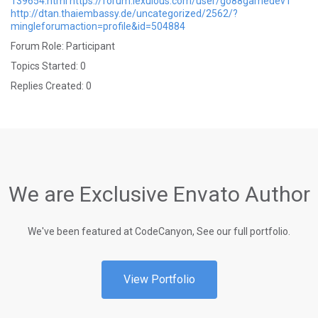
139654.html
https://forum.lexulous.com/user/go88gamedev1
http://dtan.thaiembassy.de/uncategorized/2562/?
mingleforumaction=profile&id=504884
Forum Role: Participant
Topics Started: 0
Replies Created: 0
We are Exclusive Envato Author
We've been featured at CodeCanyon, See our full portfolio.
View Portfolio