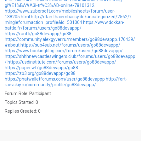
gi%E1%BA%A3i-tr%C3%AD-online-78101312
https://www.zubersoft.com/mobilesheets/forum/user-
138205.html
http://dtan.thaiembassy.de/uncategorized/2562/?
mingleforumaction=profile&id=501004
https://www.dokkan-
battle.fr/forums/users/go88devappp/
https://rant.li/go88devappp/go88
https://community.alexgyver.ru/members/go88devappp.176439/
#about
https://sub4sub.net/forums/users/go88devappp/
https://www.bookingblog.com/forum/users/go88devappp/
https://shhhnewcastleswingers.club/forums/users/go88devappp
/
https://usdinstitute.com/forums/users/go88devappp/
https://paper.wf/go88devappp/go88
https://zb3.org/go88devappp/go88
https://phatwalletforums.com/user/go88devappp
http://fort-
raevskiy.ru/community/profile/go88devappp/
Forum Role: Participant
Topics Started: 0
Replies Created: 0