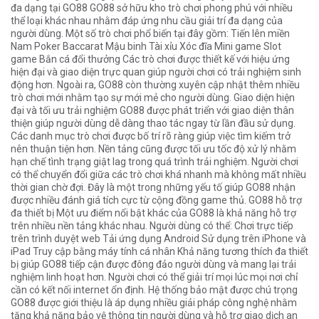
đa dạng tại GO88 GO88 sở hữu kho trò chơi phong phú với nhiều
thể loại khác nhau nhằm đáp ứng nhu cầu giải trí đa dạng của
người dùng. Một số trò chơi phổ biến tại đây gồm: Tiến lên miền
Nam Poker Baccarat Mậu binh Tài xỉu Xóc đĩa Mini game Slot
game Bắn cá đổi thưởng Các trò chơi được thiết kế với hiệu ứng
hiện đại và giao diện trực quan giúp người chơi có trải nghiệm sinh
động hơn. Ngoài ra, GO88 còn thường xuyên cập nhật thêm nhiều
trò chơi mới nhằm tạo sự mới mẻ cho người dùng. Giao diện hiện
đại và tối ưu trải nghiệm GO88 được phát triển với giao diện thân
thiện giúp người dùng dễ dàng thao tác ngay từ lần đầu sử dụng.
Các danh mục trò chơi được bố trí rõ ràng giúp việc tìm kiếm trở
nên thuận tiện hơn. Nền tảng cũng được tối ưu tốc độ xử lý nhằm
hạn chế tình trạng giật lag trong quá trình trải nghiệm. Người chơi
có thể chuyển đổi giữa các trò chơi khá nhanh mà không mất nhiều
thời gian chờ đợi. Đây là một trong những yếu tố giúp GO88 nhận
được nhiều đánh giá tích cực từ cộng đồng game thủ. GO88 hỗ trợ
đa thiết bị Một ưu điểm nổi bật khác của GO88 là khả năng hỗ trợ
trên nhiều nền tảng khác nhau. Người dùng có thể: Chơi trực tiếp
trên trình duyệt web Tải ứng dụng Android Sử dụng trên iPhone và
iPad Truy cập bằng máy tính cá nhân Khả năng tương thích đa thiết
bị giúp GO88 tiếp cận được đông đảo người dùng và mang lại trải
nghiệm linh hoạt hơn. Người chơi có thể giải trí mọi lúc mọi nơi chỉ
cần có kết nối internet ổn định. Hệ thống bảo mật được chú trọng
GO88 được giới thiệu là áp dụng nhiều giải pháp công nghệ nhằm
tăng khả năng bảo vệ thông tin người dùng và hỗ trợ giao dịch an