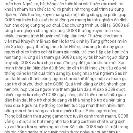
toàn hơn. Ngoài ra, hệ thống còn triển khai các bước xác minh tài
khoản nhằm hạn chế các rủi ro phát sinh trong quá trình sử dụng
dịch vụ. Việc thường xuyên nâng cấp hệ thống cũng góp phần giúp
GO88 cải thiện hiệu suất hoạt động và mang lại trải nghiệm ổn định
hơn cho cộng đồng người chơi. Các chương trình ưu đãi tại GO88 Để
tăng trải nghiệm cho người dùng, GO88 thường xuyên triển khai
nhiều chương trình khuyến mãi hấp dẫn như: Thưởng cho thành
viên mới Khuyến mãi nạp tiền Hoàn trả định kỳ Tặng giftcode miễn
phí Sự kiện quay thưởng theo tuần Những chương trình này giúp
người chơi có thêm cơ hội tham gia nhiều trò chơi hấp dẫn hơn trên
nền tảng. Hướng dẫn tham gia GO88 Đăng ký tài khoản Người dùng
truy cập GO88 và lựa chọn mục đăng ký để tạo tài khoản mới. Xác
minh thông tin Điền đầy đủ thông tin cần thiết theo yêu cầu của hệ
thống để hoàn tất quá trình đăng ký. Đăng nhập trải nghiệm Sau khi
tạo tài khoản thành công, người chơi có thể đăng nhập và tham gia
các trò chơi yêu thích trên GO88. Quá trình đăng ký khá nhanh gọn
nên phù hợp với cả người mới tham gia lần đầu. Vì sao GO88 được
nhiều người lựa chọn? GO88 ngày càng phát triển nhờ sở hữu giao
diện hiện đại, kho trò chơi đa dạng và khả năng hỗ trợ đa nền tảng
hiệu quả. Ngoài ra, hệ thống còn liên tục cập nhật thêm nhiều tính
năng mới nhằm nâng cao trải nghiệm thực tế cho người dùng.
Trong bối cảnh thị trường game trực tuyến cạnh tranh mạnh, GO88
vẫn giữ được sức hút riêng nhờ tập trung cải thiện chất lượng dịch
vụ và tối ưu trải nghiệm người chơi. Kết luận GO88 hiện là một trong
những cổng game trực tuyến nhận được nhiều sự quan tâm từ