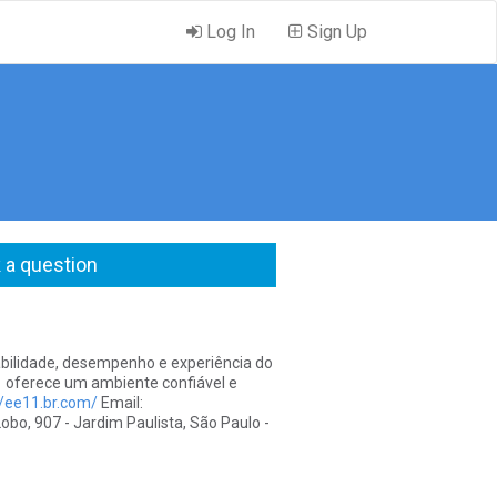
Log In
Sign Up
 a question
bilidade, desempenho e experiência do
1 oferece um ambiente confiável e
//ee11.br.com/
Email:
obo, 907 - Jardim Paulista, São Paulo -