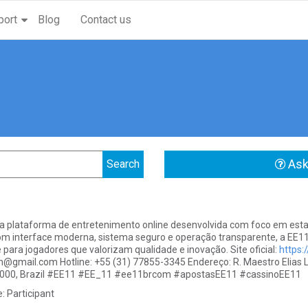
port
Blog
Contact us
Ask
 plataforma de entretenimento online desenvolvida com foco em esta
om interface moderna, sistema seguro e operação transparente, a EE1
 para jogadores que valorizam qualidade e inovação. Site oficial:
https:
m@gmail.com
Hotline: +55 (31) 77855-3345 Endereço: R. Maestro Elias L
-000, Brazil #EE11 #EE_11 #ee11brcom #apostasEE11 #cassinoEE11
: Participant