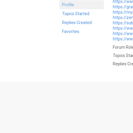
https://w
Profile
https://gr
https://my
Topics Started
https://ze
Replies Created
https://s
https://w
Favorites
https://ww
https://w
Forum Role
Topics Sta
Replies Cr