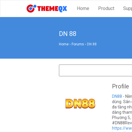
Home
Product
Sup
DN 88
Home
›
Forums
›
DN 88
Profile
DN88
- Nền
dùng. Sân 
đa tầng nh
dàng tham 
Phường 5, 
#DN88Rev
https://w