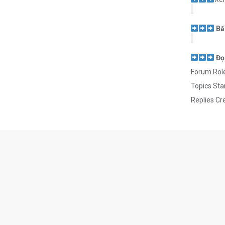
Bấ
Đọ
Forum Role
Topics Sta
Replies Cr