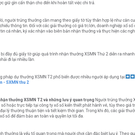
c giữ gìn cẩn thận cho đến khi hoàn tất việc chi trả.
ó, người trúng thưởng cần mang theo giấy tờ tùy thân hợp lệ như căn 
chiếu thông tin. Đối với các giải thưởng có giá trị lớn, doanh nghiệp xổ s
 tin cá nhân, ký xác nhận vào biên bản nhận thưởng và thực hiện các ngh
 bị đầy đủ giấy tờ giúp quá trình nhận thưởng XSMN Thứ 2 diễn ra nhanh
hải đi lại nhiều lần.
 pháp dự thưởng XSMN T2 phổ biến được nhiều người áp dụng tại:
n - SXMN thu 2
 nhận thưởng XSMN T2 và những lưu ý quan trọng
Người trúng thưởng 
vé số hoặc trực tiếp tại công ty xổ số kiến thiết phát hành vé, tùy theo giá tr
đại lý thường thuận tiện và tiết kiệm thời gian. Trong khi đó, các giải t
 xổ số để đảm bảo an toàn và quyền lợi tối đa.
nh thưởng là yếu tố quan trọng mà người chơi cần đặc biệt lưu ý. Theo quy