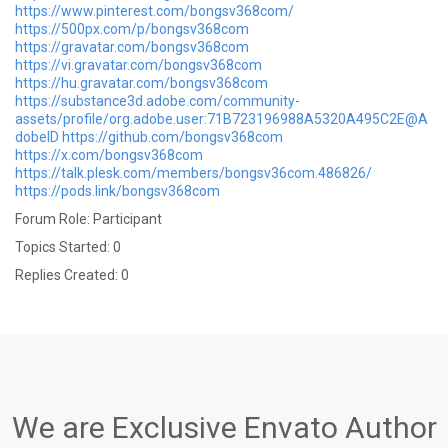
https://www.pinterest.com/bongsv368com/
https://500px.com/p/bongsv368com
https://gravatar.com/bongsv368com
https://vi.gravatar.com/bongsv368com
https://hu.gravatar.com/bongsv368com
https://substance3d.adobe.com/community-
assets/profile/org.adobe.user:71B723196988A5320A495C2E@A
dobeID
https://github.com/bongsv368com
https://x.com/bongsv368com
https://talk.plesk.com/members/bongsv36com.486826/
https://pods.link/bongsv368com
Forum Role: Participant
Topics Started: 0
Replies Created: 0
We are Exclusive Envato Author