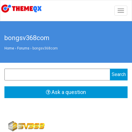
Togg
navig
bongsv368com
Home
›
Forums
›
bongsv368com
Ask a question