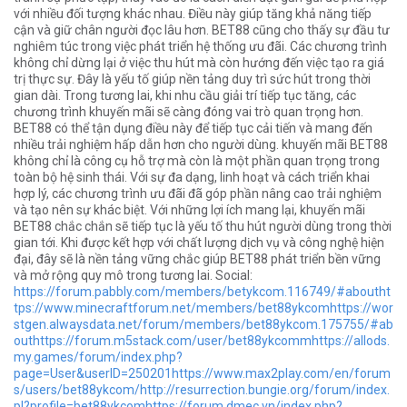
với nhiều đối tượng khác nhau. Điều này giúp tăng khả năng tiếp
cận và giữ chân người đọc lâu hơn. BET88 cũng cho thấy sự đầu tư
nghiêm túc trong việc phát triển hệ thống ưu đãi. Các chương trình
không chỉ dừng lại ở việc thu hút mà còn hướng đến việc tạo ra giá
trị thực sự. Đây là yếu tố giúp nền tảng duy trì sức hút trong thời
gian dài. Trong tương lai, khi nhu cầu giải trí tiếp tục tăng, các
chương trình khuyến mãi sẽ càng đóng vai trò quan trọng hơn.
BET88 có thể tận dụng điều này để tiếp tục cải tiến và mang đến
nhiều trải nghiệm hấp dẫn hơn cho người dùng. khuyến mãi BET88
không chỉ là công cụ hỗ trợ mà còn là một phần quan trọng trong
toàn bộ hệ sinh thái. Với sự đa dạng, linh hoạt và cách triển khai
hợp lý, các chương trình ưu đãi đã góp phần nâng cao trải nghiệm
và tạo nên sự khác biệt. Với những lợi ích mang lại, khuyến mãi
BET88 chắc chắn sẽ tiếp tục là yếu tố thu hút người dùng trong thời
gian tới. Khi được kết hợp với chất lượng dịch vụ và công nghệ hiện
đại, đây sẽ là nền tảng vững chắc giúp BET88 phát triển bền vững
và mở rộng quy mô trong tương lai. Social:
https://forum.pabbly.com/members/betykcom.116749/#about
ht
tps://www.minecraftforum.net/members/bet88ykcom
https://wor
stgen.alwaysdata.net/forum/members/bet88ykcom.175755/#ab
out
https://forum.m5stack.com/user/bet88ykcomm
https://allods.
my.games/forum/index.php?
page=User&userID=250201
https://www.max2play.com/en/forum
s/users/bet88ykcom/
http://resurrection.bungie.org/forum/index.
pl?profile=bet88ykcom
https://forum.dmec.vn/index.php?