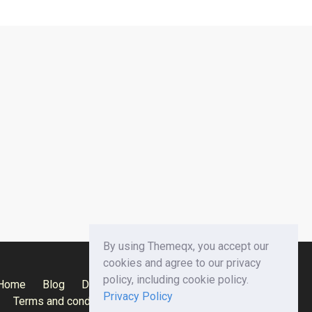
By using Themeqx, you accept our
cookies and agree to our privacy
policy, including cookie policy.
Home
Blog
Documentation
Privacy Policy
Privacy Policy
Terms and conditions
Careers
Contact us