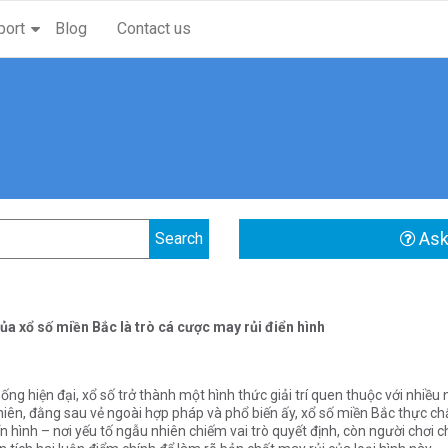
port
Blog
Contact us
Ask
ủa xổ số miền Bắc là trò cá cược may rủi điển hình
ống hiện đại, xổ số trở thành một hình thức giải trí quen thuộc với nhiều
hiên, đằng sau vẻ ngoài hợp pháp và phổ biến ấy, xổ số miền Bắc thực c
n hình – nơi yếu tố ngẫu nhiên chiếm vai trò quyết định, còn người chơi c