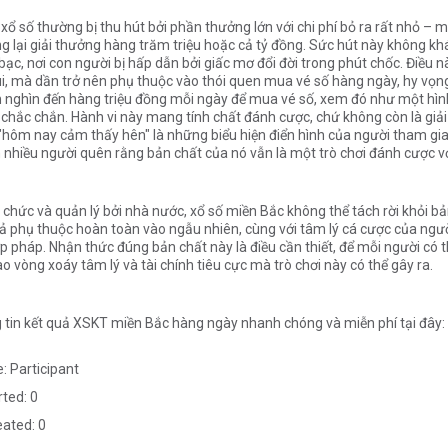
xổ số thường bị thu hút bởi phần thưởng lớn với chi phí bỏ ra rất nhỏ – 
g lại giải thưởng hàng trăm triệu hoặc cả tỷ đồng. Sức hút này không khá
bạc, nơi con người bị hấp dẫn bởi giấc mơ đổi đời trong phút chốc. Điều 
ui, mà dần trở nên phụ thuộc vào thói quen mua vé số hàng ngày, hy vọn
m nghìn đến hàng triệu đồng mỗi ngày để mua vé số, xem đó như một hình
 chắc chắn. Hành vi này mang tính chất đánh cược, chứ không còn là giải 
"hôm nay cảm thấy hên" là những biểu hiện điển hình của người tham gia
 nhiều người quên rằng bản chất của nó vẫn là một trò chơi đánh cược với 
chức và quản lý bởi nhà nước, xổ số miền Bắc không thể tách rời khỏi bản
uả phụ thuộc hoàn toàn vào ngẫu nhiên, cùng với tâm lý cá cược của ngườ
p pháp. Nhận thức đúng bản chất này là điều cần thiết, để mỗi người có t
ào vòng xoáy tâm lý và tài chính tiêu cực mà trò chơi này có thể gây ra.
tin kết quả XSKT miền Bắc hàng ngày nhanh chóng và miễn phí tại đây:
: Participant
rted: 0
eated: 0