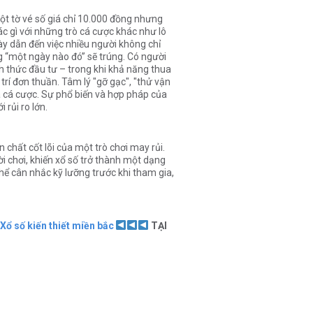
một tờ vé số giá chỉ 10.000 đồng nhưng
c gì với những trò cá cược khác như lô
này dẫn đến việc nhiều người không chỉ
g “một ngày nào đó” sẽ trúng. Có người
 thức đầu tư – trong khi khả năng thua
trí đơn thuần. Tâm lý "gỡ gạc", "thử vận
 cá cược. Sự phổ biến và hợp pháp của
rủi ro lớn.
 chất cốt lõi của một trò chơi may rủi.
i chơi, khiến xổ số trở thành một dạng
hể cân nhắc kỹ lưỡng trước khi tham gia,
Xổ số kiến thiết miền bắc
TẠI