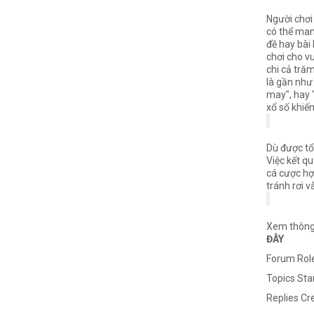
Người chơi 
có thể man
đề hay bài 
chơi cho v
chi cả tră
là gần như
may", hay 
xổ số khiến
Dù được tổ 
Việc kết q
cá cược hợ
tránh rơi v
Xem thông 
ĐÂY
Forum Role
Topics Sta
Replies Cr