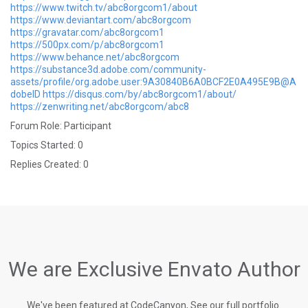
https://www.twitch.tv/abc8orgcom1/about
https://www.deviantart.com/abc8orgcom
https://gravatar.com/abc8orgcom1
https://500px.com/p/abc8orgcom1
https://www.behance.net/abc8orgcom
https://substance3d.adobe.com/community-
assets/profile/org.adobe.user:9A30840B6A0BCF2E0A495E9B@A
dobeID
https://disqus.com/by/abc8orgcom1/about/
https://zenwriting.net/abc8orgcom/abc8
Forum Role: Participant
Topics Started: 0
Replies Created: 0
We are Exclusive Envato Author
We've been featured at CodeCanyon, See our full portfolio.