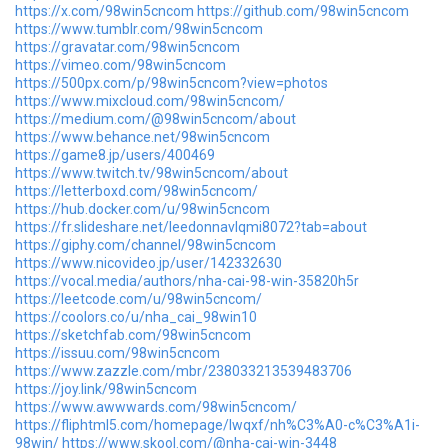
https://x.com/98win5cncom
https://github.com/98win5cncom
https://www.tumblr.com/98win5cncom
https://gravatar.com/98win5cncom
https://vimeo.com/98win5cncom
https://500px.com/p/98win5cncom?view=photos
https://www.mixcloud.com/98win5cncom/
https://medium.com/@98win5cncom/about
https://www.behance.net/98win5cncom
https://game8.jp/users/400469
https://www.twitch.tv/98win5cncom/about
https://letterboxd.com/98win5cncom/
https://hub.docker.com/u/98win5cncom
https://fr.slideshare.net/leedonnavlqmi8072?tab=about
https://giphy.com/channel/98win5cncom
https://www.nicovideo.jp/user/142332630
https://vocal.media/authors/nha-cai-98-win-35820h5r
https://leetcode.com/u/98win5cncom/
https://coolors.co/u/nha_cai_98win10
https://sketchfab.com/98win5cncom
https://issuu.com/98win5cncom
https://www.zazzle.com/mbr/238033213539483706
https://joy.link/98win5cncom
https://www.awwwards.com/98win5cncom/
https://fliphtml5.com/homepage/lwqxf/nh%C3%A0-c%C3%A1i-
98win/
https://www.skool.com/@nha-cai-win-3448