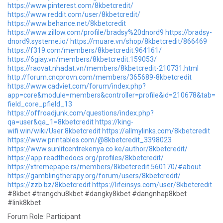
https://www.pinterest.com/8kbetcredit/
https://www.reddit.com/user/8kbetcredit/
https://www.behance.net/8kbetcredit
https://www.zillow.com/profile/bradsy%20dnord9
https://bradsy-
dnord9.systeme.io/
https://muare.vn/shop/8kbetcredit/866469
https://f319.com/members/8kbetcredit.964161/
https://6giay.vn/members/8kbetcredit.159053/
https://raovat.nhadat.vn/members/8kbetcredit-210731.html
http://forum.cncprovn.com/members/365689-8kbetcredit
https://www.cadviet.com/forum/index.php?
app=core&module=members&controller=profile&id=210678&tab=
field_core_pfield_13
https://offroadjunk.com/questions/index.php?
qa=user&qa_1=8kbetcredit
https://king-
wifi.win/wiki/User:8kbetcredit
https://allmylinks.com/8kbetcredit
https://www.printables.com/@8kbetcredit_3398023
https://www.sunlitcentrekenya.co.ke/author/8kbetcredit/
https://app.readthedocs.org/profiles/8kbetcredit/
https://xtremepape.rs/members/8kbetcredit.560170/#about
https://gamblingtherapy.org/forum/users/8kbetcredit/
https://zzb.bz/8kbetcredit
https://lifeinsys.com/user/8kbetcredit
#8kbet #trangchu8kbet #dangky8kbet #dangnhap8kbet
#link8kbet
Forum Role: Participant