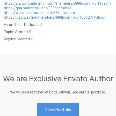
https://www.vnbadminton.com/members/888bcommx3.118951/
https://qna.habr.com/user/888bcommx3
https://website.informer.com/888b.com.mx
https://lustyweb.live/members/888bcommx3.100527/#about
Forum Role: Participant
Topics Started: 0
Replies Created: 0
We are Exclusive Envato Author
We've been featured at CodeCanyon, See our full portfolio.
View Portfolio