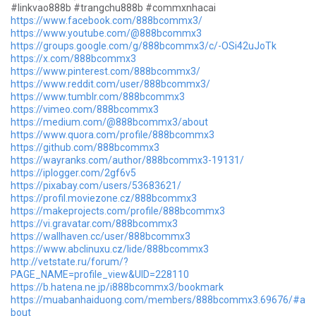
#linkvao888b #trangchu888b #commxnhacai
https://www.facebook.com/888bcommx3/
https://www.youtube.com/@888bcommx3
https://groups.google.com/g/888bcommx3/c/-OSi42uJoTk
https://x.com/888bcommx3
https://www.pinterest.com/888bcommx3/
https://www.reddit.com/user/888bcommx3/
https://www.tumblr.com/888bcommx3
https://vimeo.com/888bcommx3
https://medium.com/@888bcommx3/about
https://www.quora.com/profile/888bcommx3
https://github.com/888bcommx3
https://wayranks.com/author/888bcommx3-19131/
https://iplogger.com/2gf6v5
https://pixabay.com/users/53683621/
https://profil.moviezone.cz/888bcommx3
https://makeprojects.com/profile/888bcommx3
https://vi.gravatar.com/888bcommx3
https://wallhaven.cc/user/888bcommx3
https://www.abclinuxu.cz/lide/888bcommx3
http://vetstate.ru/forum/?
PAGE_NAME=profile_view&UID=228110
https://b.hatena.ne.jp/i888bcommx3/bookmark
https://muabanhaiduong.com/members/888bcommx3.69676/#a
bout