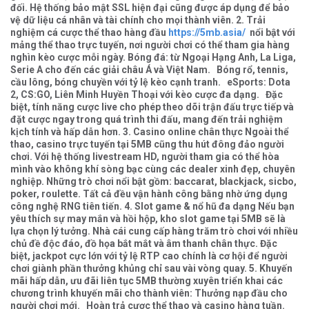
đối. Hệ thống bảo mật SSL hiện đại cũng được áp dụng để bảo
vệ dữ liệu cá nhân và tài chính cho mọi thành viên.
2. Trải
nghiệm cá cược thể thao hàng đầu
https://5mb.asia/
nổi bật với
mảng thể thao trực tuyến, nơi người chơi có thể tham gia hàng
nghìn kèo cược mỗi ngày.
Bóng đá: từ Ngoại Hạng Anh, La Liga,
Serie A cho đến các giải châu Á và Việt Nam.
Bóng rổ, tennis,
cầu lông, bóng chuyền với tỷ lệ kèo cạnh tranh.
eSports: Dota
2, CS:GO, Liên Minh Huyền Thoại với kèo cược đa dạng.
Đặc
biệt, tính năng cược live cho phép theo dõi trận đấu trực tiếp và
đặt cược ngay trong quá trình thi đấu, mang đến trải nghiệm
kịch tính và hấp dẫn hơn.
3. Casino online chân thực
Ngoài thể
thao, casino trực tuyến tại 5MB cũng thu hút đông đảo người
chơi. Với hệ thống livestream HD, người tham gia có thể hòa
mình vào không khí sòng bạc cùng các dealer xinh đẹp, chuyên
nghiệp. Những trò chơi nổi bật gồm: baccarat, blackjack, sicbo,
poker, roulette. Tất cả đều vận hành công bằng nhờ ứng dụng
công nghệ RNG tiên tiến.
4. Slot game & nổ hũ đa dạng
Nếu bạn
yêu thích sự may mắn và hồi hộp, kho slot game tại 5MB sẽ là
lựa chọn lý tưởng. Nhà cái cung cấp hàng trăm trò chơi với nhiều
chủ đề độc đáo, đồ họa bắt mắt và âm thanh chân thực. Đặc
biệt, jackpot cực lớn với tỷ lệ RTP cao chính là cơ hội để người
chơi giành phần thưởng khủng chỉ sau vài vòng quay.
5. Khuyến
mãi hấp dẫn, ưu đãi liên tục
5MB thường xuyên triển khai các
chương trình khuyến mãi cho thành viên:
Thưởng nạp đầu cho
người chơi mới.
Hoàn trả cược thể thao và casino hàng tuần.