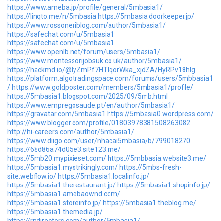
https://www.ameba.jp/profile/general/5mbasia1/
https://linqto.me/n/5mbasia
https://5mbasia.doorkeeper.jp/
https://www.rossoneriblog.com/author/5mbasia1/
https://safechat.com/u/5mbasia1
https://safechat.com/u/5mbasia1
https://www.openlb.net/forum/users/5mbasia1/
https://www.montessorijobsuk.co.uk/author/5mbasia1/
https://hackmd.io/@IyZmPf7HTlqorWka_xjdZA/HyRPv18hlg
https://platform.algotradingspace.com/forums/users/5mbbasia1
/
https://www.goldposter.com/members/5mbasia1/profile/
https://5mbasia1.blogspot.com/2025/09/5mb.html
https://www.empregosaude.pt/en/author/5mbasia1/
https://gravatar.com/5mbasia1
https://5mbasia0.wordpress.com/
https://www.blogger.com/profile/01803978381508263082
http://hi-careers.com/author/5mbasia1/
https://www.diigo.com/user/nhacai5mbasia/b/799018270
https://68d86a74d05e3.site123.me/
https://5mb20.mypixieset.com/
https://5mbbasia.website3.me/
https://5mbasia1.mystrikingly.com/
https://5mbs-fresh-
site.webflow.io/
https://5mbasia1.localinfo.jp/
https://5mbasia1.therestaurant.jp/
https://5mbasia1.shopinfo.jp/
https://5mbasia1.amebaownd.com/
https://5mbasia1.storeinfo.jp/
https://5mbasia1.theblog.me/
https://5mbasia1.themedia.jp/
https://rndirectors.com/author/5mbasia1/