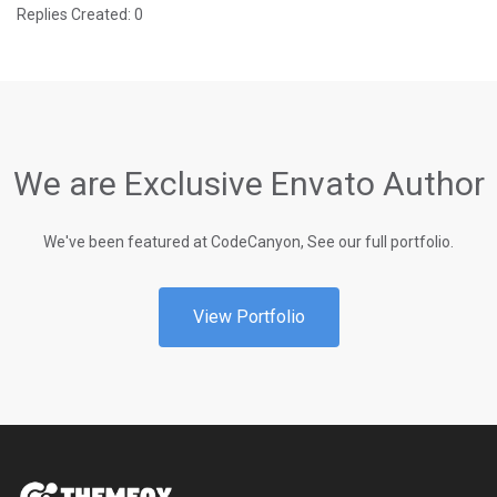
Replies Created: 0
We are Exclusive Envato Author
We've been featured at CodeCanyon, See our full portfolio.
View Portfolio