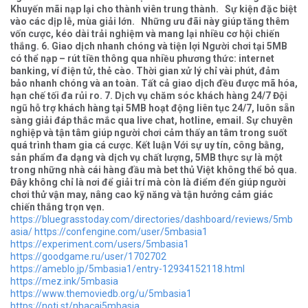
Khuyến mãi nạp lại cho thành viên trung thành.
Sự kiện đặc biệt
vào các dịp lễ, mùa giải lớn.
Những ưu đãi này giúp tăng thêm
vốn cược, kéo dài trải nghiệm và mang lại nhiều cơ hội chiến
thắng.
6. Giao dịch nhanh chóng và tiện lợi
Người chơi tại 5MB
có thể nạp – rút tiền thông qua nhiều phương thức: internet
banking, ví điện tử, thẻ cào. Thời gian xử lý chỉ vài phút, đảm
bảo nhanh chóng và an toàn. Tất cả giao dịch đều được mã hóa,
hạn chế tối đa rủi ro.
7. Dịch vụ chăm sóc khách hàng 24/7
Đội
ngũ hỗ trợ khách hàng tại 5MB hoạt động liên tục 24/7, luôn sẵn
sàng giải đáp thắc mắc qua live chat, hotline, email. Sự chuyên
nghiệp và tận tâm giúp người chơi cảm thấy an tâm trong suốt
quá trình tham gia cá cược.
Kết luận
Với sự uy tín, công bằng,
sản phẩm đa dạng và dịch vụ chất lượng, 5MB thực sự là một
trong những nhà cái hàng đầu mà bet thủ Việt không thể bỏ qua.
Đây không chỉ là nơi để giải trí mà còn là điểm đến giúp người
chơi thử vận may, nâng cao kỹ năng và tận hưởng cảm giác
chiến thắng trọn vẹn.
https://bluegrasstoday.com/directories/dashboard/reviews/5mb
asia/
https://confengine.com/user/5mbasia1
https://experiment.com/users/5mbasia1
https://goodgame.ru/user/1702702
https://ameblo.jp/5mbasia1/entry-12934152118.html
https://mez.ink/5mbasia
https://www.themoviedb.org/u/5mbasia1
https://noti.st/nhacai5mbasia