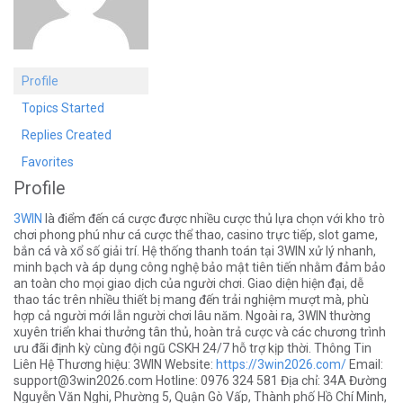
Profile
Topics Started
Replies Created
Favorites
Profile
3WIN
là điểm đến cá cược được nhiều cược thủ lựa chọn với kho trò
chơi phong phú như cá cược thể thao, casino trực tiếp, slot game,
bắn cá và xổ số giải trí. Hệ thống thanh toán tại 3WIN xử lý nhanh,
minh bạch và áp dụng công nghệ bảo mật tiên tiến nhằm đảm bảo
an toàn cho mọi giao dịch của người chơi. Giao diện hiện đại, dễ
thao tác trên nhiều thiết bị mang đến trải nghiệm mượt mà, phù
hợp cả người mới lẫn người chơi lâu năm. Ngoài ra, 3WIN thường
xuyên triển khai thưởng tân thủ, hoàn trả cược và các chương trình
ưu đãi định kỳ cùng đội ngũ CSKH 24/7 hỗ trợ kịp thời. Thông Tin
Liên Hệ Thương hiệu: 3WIN Website:
https://3win2026.com/
Email:
support@3win2026.com
Hotline: 0976 324 581 Địa chỉ: 34A Đường
Nguyễn Văn Nghi, Phường 5, Quận Gò Vấp, Thành phố Hồ Chí Minh,