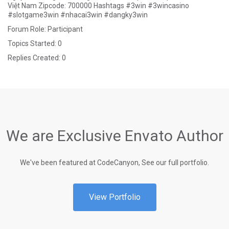
Việt Nam Zipcode: 700000 Hashtags #3win #3wincasino
#slotgame3win #nhacai3win #dangky3win
Forum Role: Participant
Topics Started: 0
Replies Created: 0
We are Exclusive Envato Author
We've been featured at CodeCanyon, See our full portfolio.
View Portfolio